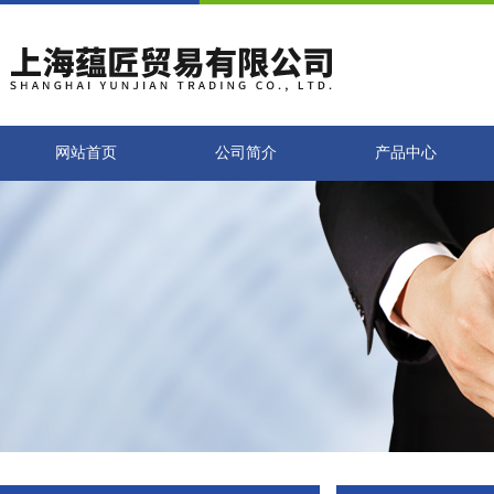
网站首页
公司简介
产品中心