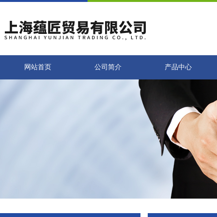
网站首页
公司简介
产品中心