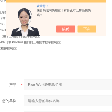
我们可以始终为您提供解 决方案：
欢迎您！
来自局域网的朋友！有什么可以帮助您的
电除尘器操作的电流控制器单元：
吗？
ini（带现场总线接口的数字控制器）
etos（数字控制器）
tos-DP（带 Profibus 接口的数字控制器）
ma（用于三相技术的数字控制器）
a-DP（带 Profibus 接口的三相技术数字控制器）
型（模拟控制器）
产品：
您的单位：