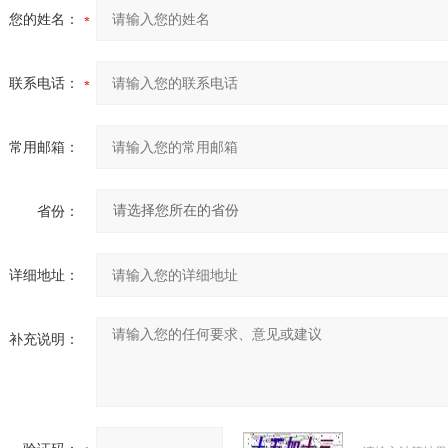
您的姓名：
联系电话：
常用邮箱：
省份：
详细地址：
补充说明：