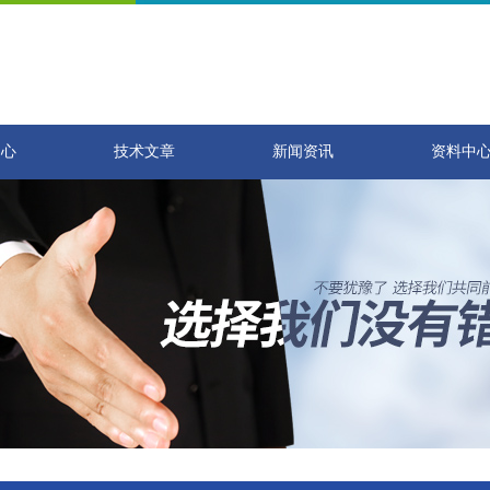
中心
技术文章
新闻资讯
资料中