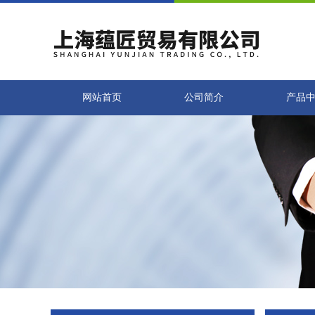
网站首页
公司简介
产品