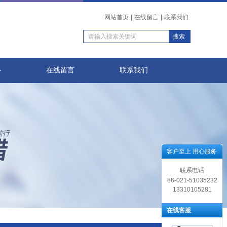
网站首页
|
在线留言
|
联系我们
心
在线留言
联系我们
客户至上 用心服务
联系电话
86-021-51035232
13310105281
在线客服