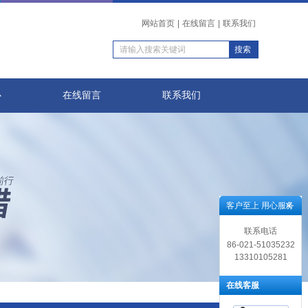
网站首页
|
在线留言
|
联系我们
心
在线留言
联系我们
客户至上 用心服务
联系电话
86-021-51035232
13310105281
在线客服