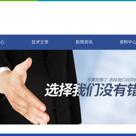
中心
技术文章
新闻资讯
资料中