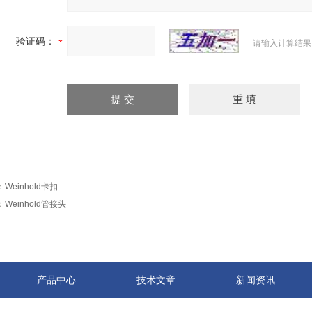
验证码：
请输入计算结果
：
Weinhold卡扣
：
Weinhold管接头
产品中心
技术文章
新闻资讯