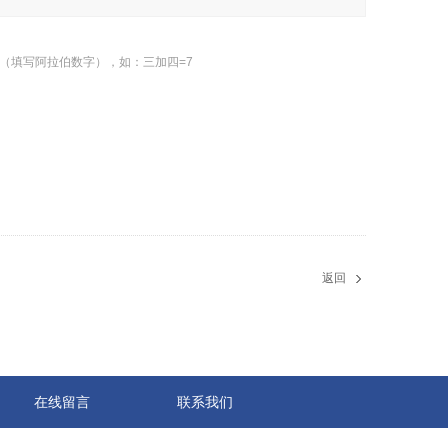
（填写阿拉伯数字），如：三加四=7
返回
在线留言
联系我们