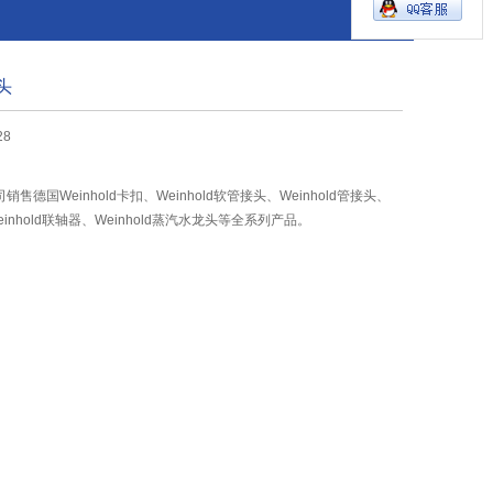
接头
28
德国Weinhold卡扣、Weinhold软管接头、Weinhold管接头、
Weinhold联轴器、Weinhold蒸汽水龙头等全系列产品。