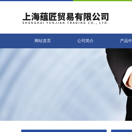
网站首页
公司简介
产品