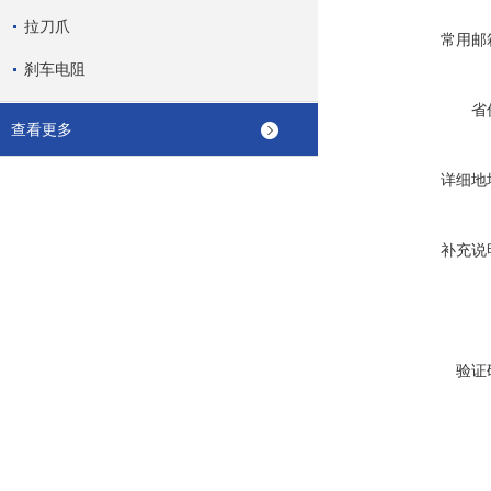
拉刀爪
常用邮
刹车电阻
省
查看更多
详细地
补充说
验证