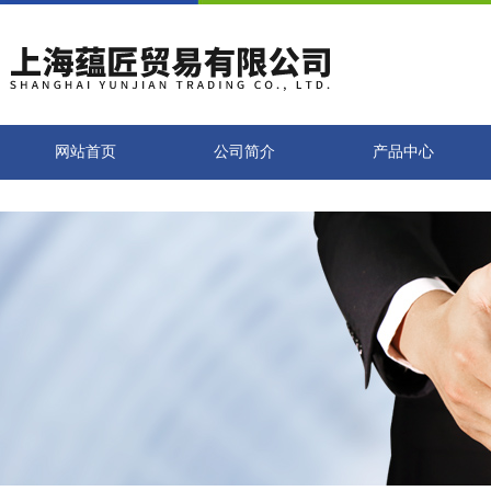
网站首页
公司简介
产品中心