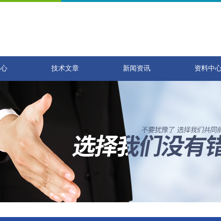
中心
技术文章
新闻资讯
资料中