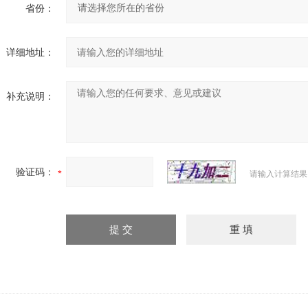
省份：
详细地址：
补充说明：
验证码：
请输入计算结果