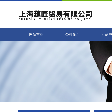
网站首页
公司简介
产品