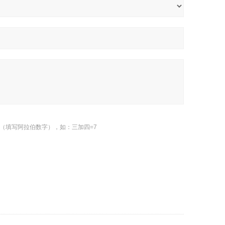
（填写阿拉伯数字），如：三加四=7