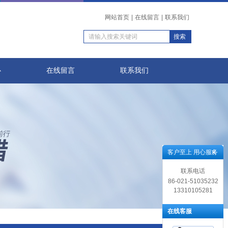
网站首页
|
在线留言
|
联系我们
心
在线留言
联系我们
客户至上 用心服务
联系电话
86-021-51035232
13310105281
在线客服