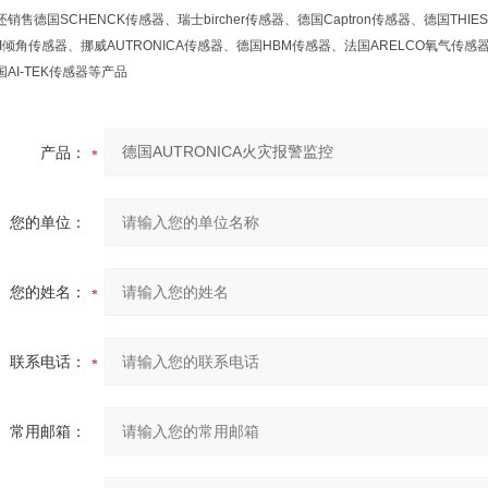
销售德国SCHENCK传感器、瑞士bircher传感器、德国Captron传感器、德国THIE
RI倾角传感器、挪威AUTRONICA传感器、德国HBM传感器、法国ARELCO氧气传感
AI-TEK传感器等产品
产品：
您的单位：
您的姓名：
联系电话：
常用邮箱：