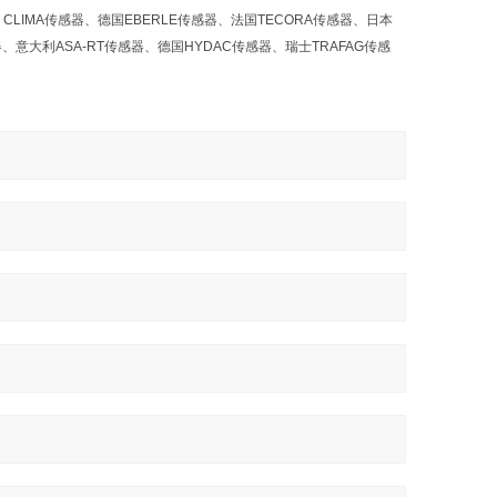
S CLIMA传感器、德国EBERLE传感器、法国TECORA传感器、日本
器、意大利ASA-RT传感器、德国HYDAC传感器、瑞士TRAFAG传感