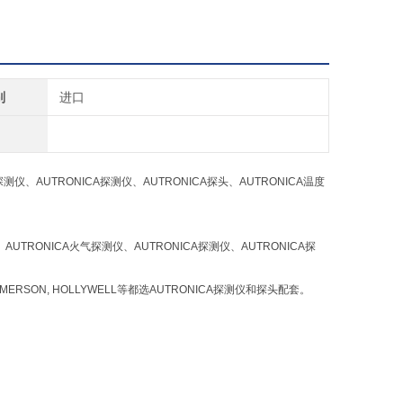
别
进口
探测仪、AUTRONICA探测仪、AUTRONICA探头、AUTRONICA温度
、AUTRONICA火气探测仪、AUTRONICA探测仪、AUTRONICA探
ERSON, HOLLYWELL等都选AUTRONICA探测仪和探头配套。