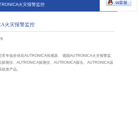
AUTRONICA火灾报警监控
ICA火灾报警监控
26
年低价供应AUTRONICA传感器、 德国AUTRONICA火灾报警监
气探测仪、AUTRONICA探测仪、AUTRONICA探头、AUTRONICA温
系统类产品。