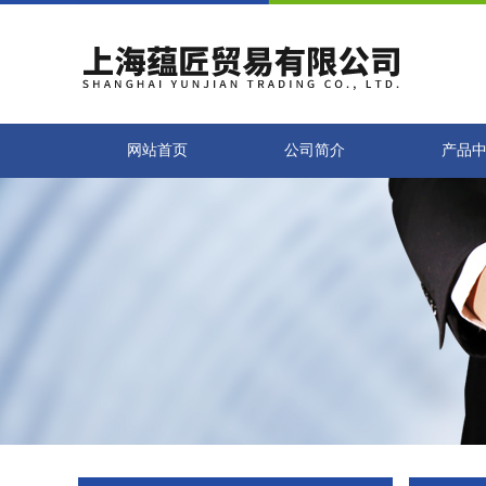
网站首页
公司简介
产品