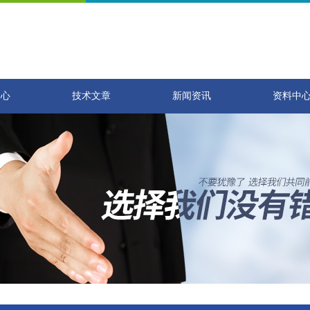
中心
技术文章
新闻资讯
资料中