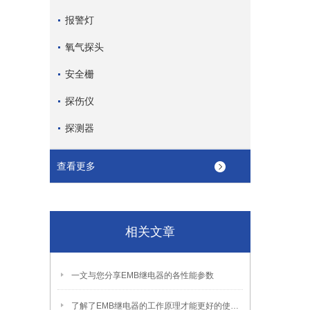
报警灯
氧气探头
安全栅
探伤仪
探测器
查看更多
相关文章
一文与您分享EMB继电器的各性能参数
了解了EMB继电器的工作原理才能更好的使用它