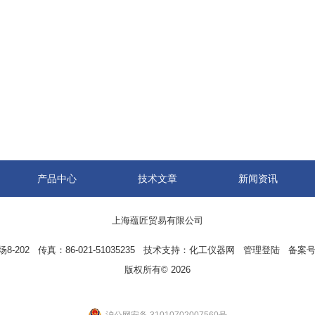
产品中心
技术文章
新闻资讯
上海蕴匠贸易有限公司
02 传真：86-021-51035235 技术支持：
化工仪器网
管理登陆
备案号
版权所有© 2026