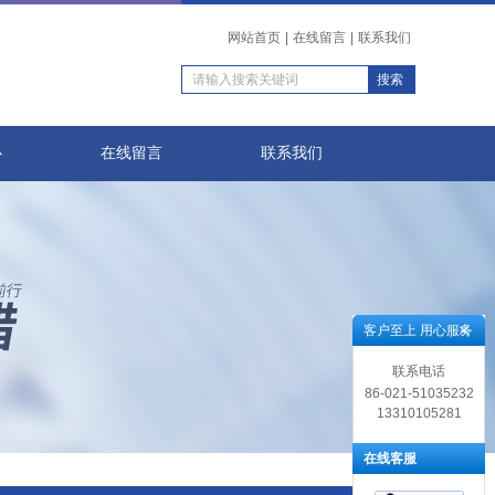
网站首页
|
在线留言
|
联系我们
心
在线留言
联系我们
客户至上 用心服务
联系电话
86-021-51035232
13310105281
在线客服