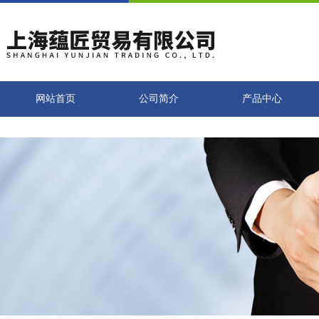
网站首页
公司简介
产品中心