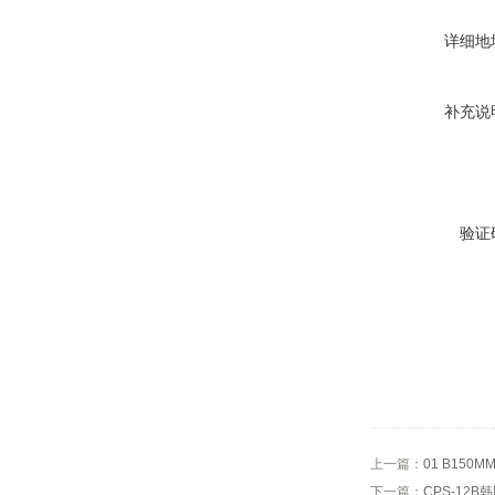
详细地
补充说
验证
上一篇：
01 B150
下一篇：
CPS-12B