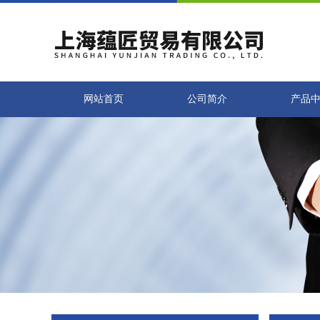
网站首页
公司简介
产品