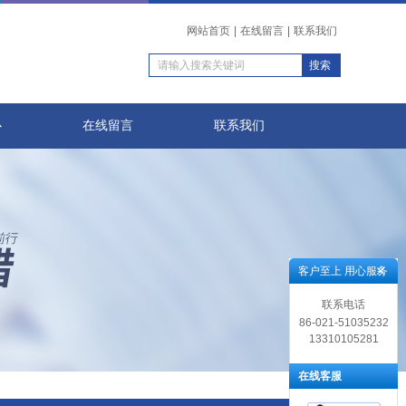
网站首页
|
在线留言
|
联系我们
心
在线留言
联系我们
客户至上 用心服务
联系电话
86-021-51035232
13310105281
在线客服