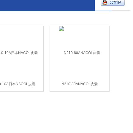
0-10A日本NACOL皮囊
N210-80ANACOL皮囊