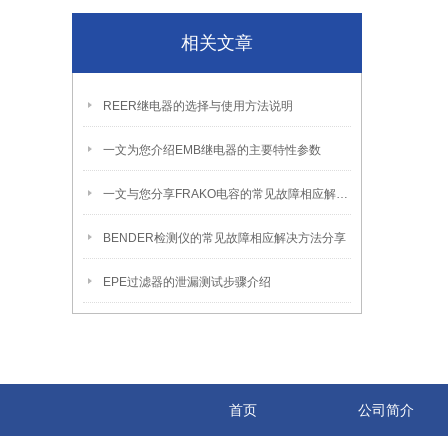
相关文章
REER继电器的选择与使用方法说明
一文为您介绍EMB继电器的主要特性参数
一文与您分享FRAKO电容的常见故障相应解决方法
BENDER检测仪的常见故障相应解决方法分享
EPE过滤器的泄漏测试步骤介绍
首页
公司简介