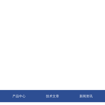
产品中心
技术文章
新闻资讯