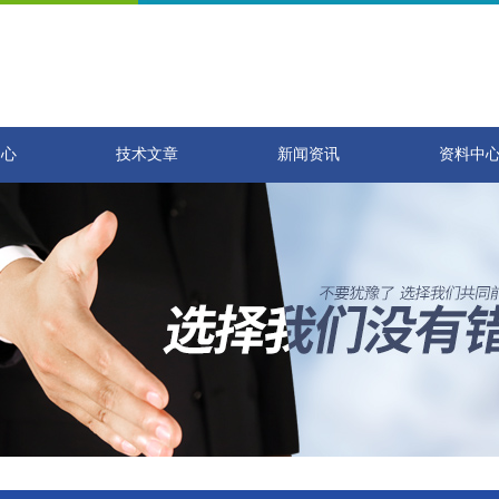
中心
技术文章
新闻资讯
资料中