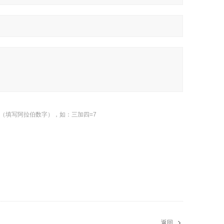
（填写阿拉伯数字），如：三加四=7
返回