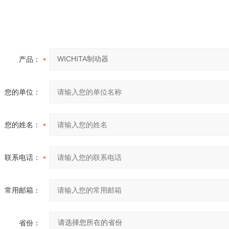
产品：
您的单位：
您的姓名：
联系电话：
常用邮箱：
省份：