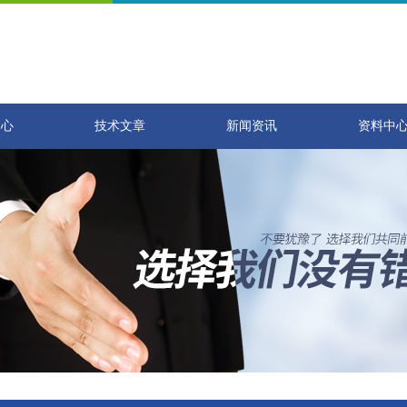
中心
技术文章
新闻资讯
资料中