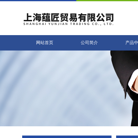
网站首页
公司简介
产品