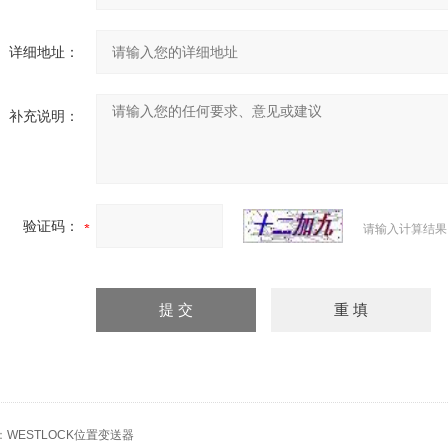
详细地址：
补充说明：
验证码：
请输入计算结果
：
WESTLOCK位置变送器