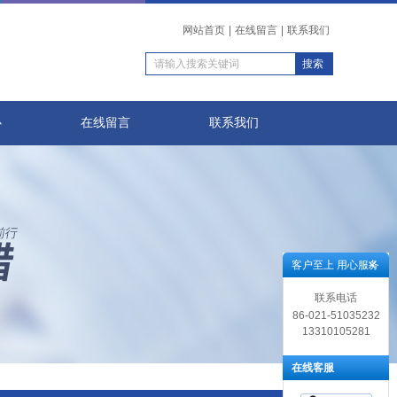
网站首页
|
在线留言
|
联系我们
心
在线留言
联系我们
客户至上 用心服务
联系电话
86-021-51035232
13310105281
在线客服