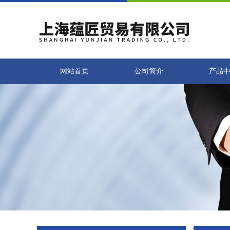
网站首页
公司简介
产品