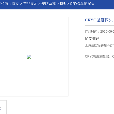
的位置：
首页
>
产品展示
>
安防系统
>
> CRYO温度探头
探头
CRYO温度探头
产品时间：2025-09-
简要描述：
上海蕴匠贸易有限公司
CRYO温度控制器、