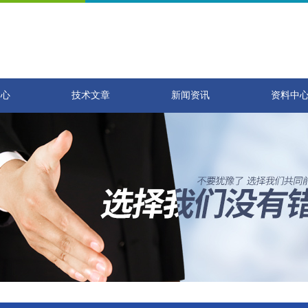
中心
技术文章
新闻资讯
资料中