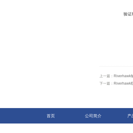
验证
上一篇：
Riverhaw
下一篇：
Riverhaw
首页
公司简介
产