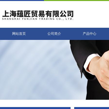
网站首页
公司简介
产品中心