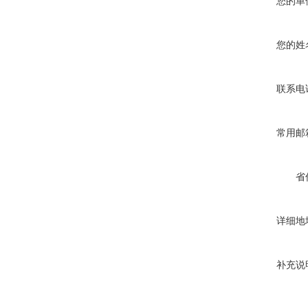
您的单
您的姓
联系电
常用邮
省
详细地
补充说