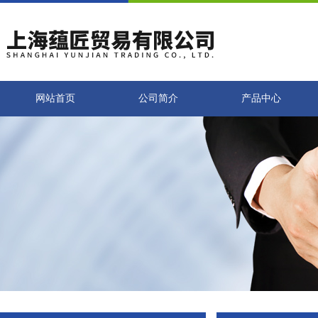
网站首页
公司简介
产品中心