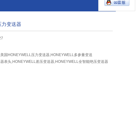
L压力变送器
27
,美国HONEYWELL压力变送器,HONEYWELL多参量变送
送器表头,HONEYWELL差压变送器,HONEYWELL全智能绝压变送器