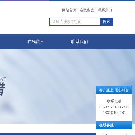
网站首页
|
在线留言
|
联系我们
心
在线留言
联系我们
客户至上 用心服务
联系电话
86-021-51035232
13310105281
在线客服