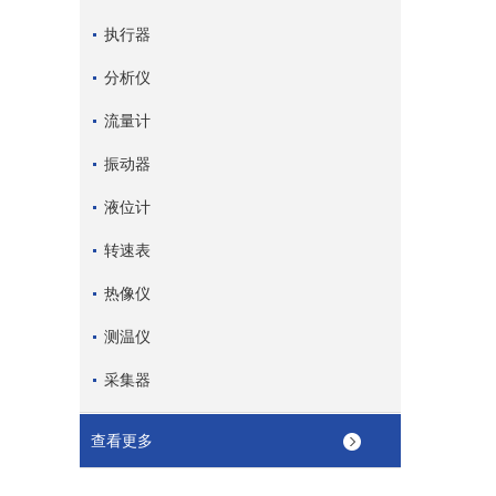
执行器
分析仪
流量计
振动器
液位计
转速表
热像仪
测温仪
采集器
查看更多