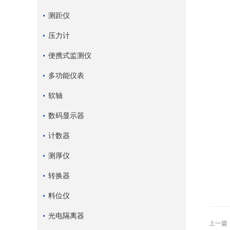
测距仪
压力计
便携式监测仪
多功能仪表
软轴
数码显示器
计数器
测厚仪
转换器
料位仪
光电隔离器
上一篇