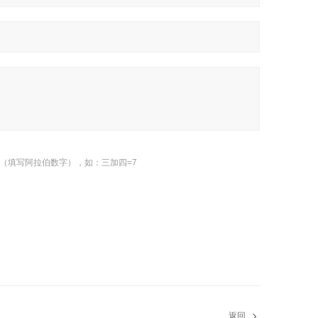
（填写阿拉伯数字），如：三加四=7
返回