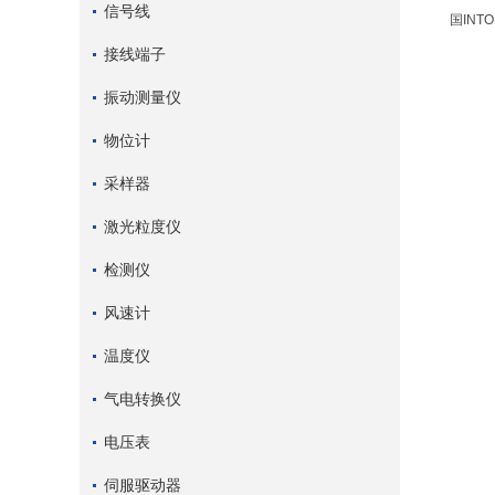
信号线
国INT
接线端子
振动测量仪
物位计
采样器
激光粒度仪
检测仪
风速计
温度仪
气电转换仪
电压表
伺服驱动器