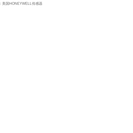
：
美国HONEYWELL传感器