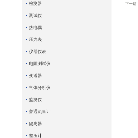
检测器
下一篇
测试仪
热电偶
压力表
仪器仪表
电阻测试仪
变送器
气体分析仪
监测仪
普通流量计
隔离器
差压计