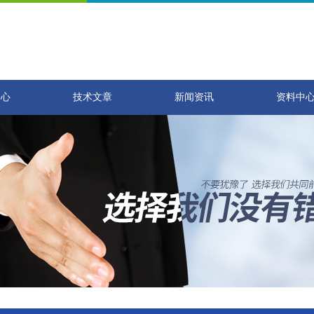
中心
技术文章
新闻资讯
资料中