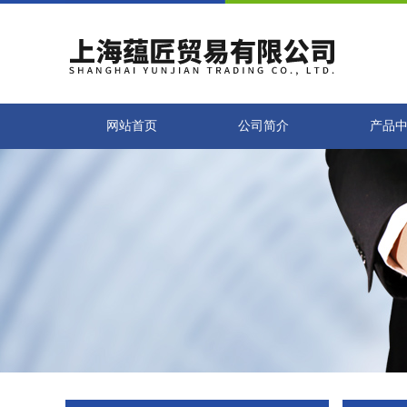
网站首页
公司简介
产品