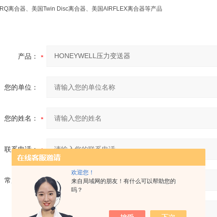
ORQ离合器、美国Twin Disc离合器、美国AIRFLEX离合器等产品
产品：
您的单位：
您的姓名：
联系电话：
欢迎您！
常用邮箱：
来自局域网的朋友！有什么可以帮助您的
吗？
省份：