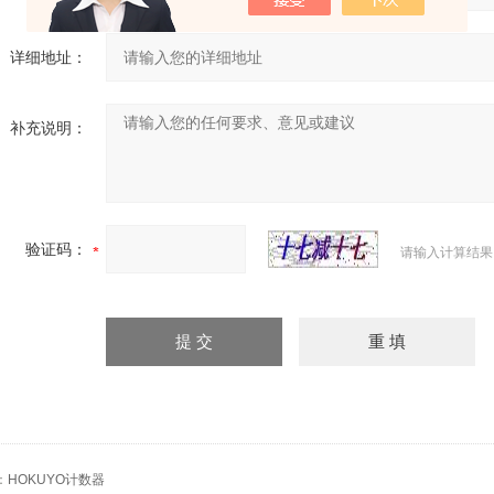
详细地址：
补充说明：
验证码：
请输入计算结果
：
HOKUYO计数器