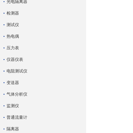
光电隔离器
检测器
测试仪
热电偶
压力表
仪器仪表
电阻测试仪
变送器
气体分析仪
监测仪
普通流量计
隔离器