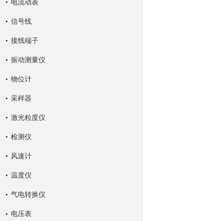
电流动表
信号线
接线端子
振动测量仪
物位计
采样器
激光粒度仪
检测仪
风速计
温度仪
气电转换仪
电压表