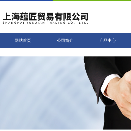
网站首页
公司简介
产品中心