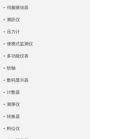
伺服驱动器
测距仪
压力计
便携式监测仪
多功能仪表
软轴
数码显示器
计数器
测厚仪
转换器
料位仪