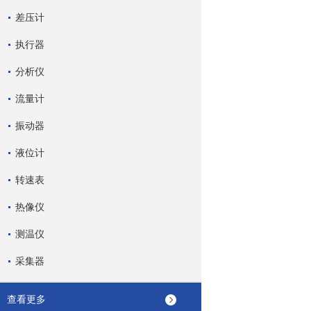
差压计
执行器
分析仪
流量计
振动器
液位计
转速表
热像仪
测温仪
采集器
查看更多