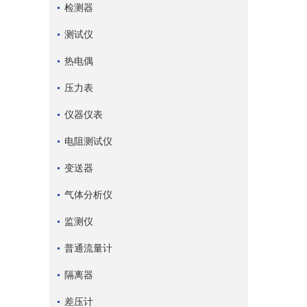
检测器
测试仪
热电偶
压力表
仪器仪表
电阻测试仪
变送器
气体分析仪
监测仪
普通流量计
隔离器
差压计