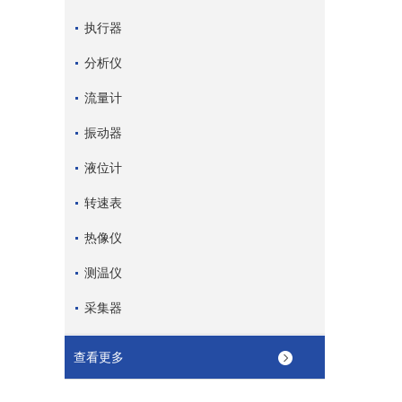
执行器
分析仪
流量计
振动器
液位计
转速表
热像仪
测温仪
采集器
查看更多