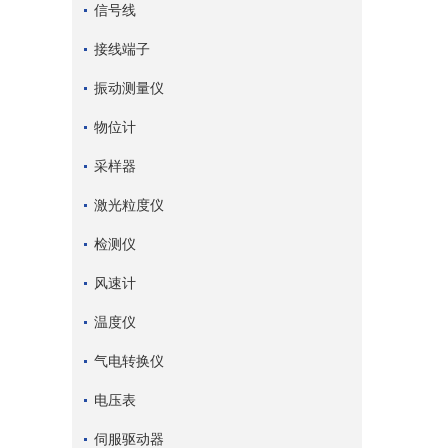
信号线
接线端子
振动测量仪
物位计
采样器
激光粒度仪
检测仪
风速计
温度仪
气电转换仪
电压表
伺服驱动器