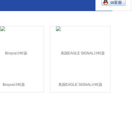
Broyce计时器
美国EAGLE SIGNAL计时器