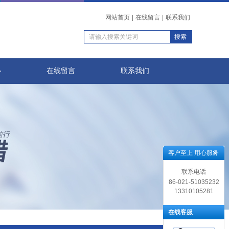
网站首页
|
在线留言
|
联系我们
心
在线留言
联系我们
客户至上 用心服务
联系电话
86-021-51035232
13310105281
在线客服