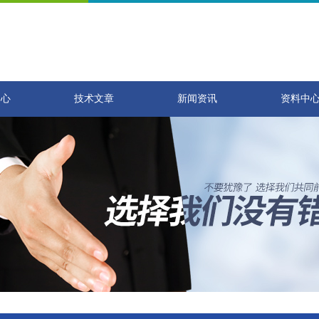
中心
技术文章
新闻资讯
资料中