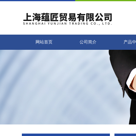
网站首页
公司简介
产品