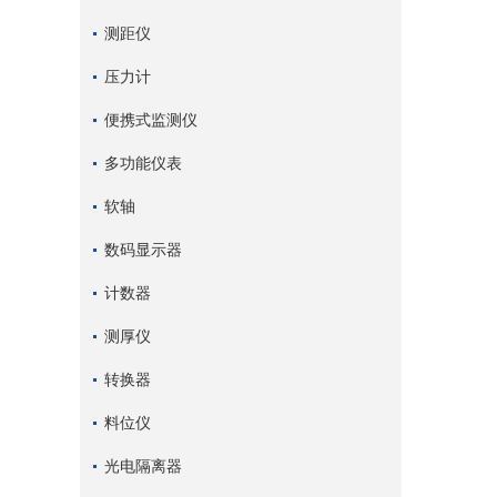
测距仪
压力计
便携式监测仪
多功能仪表
软轴
数码显示器
计数器
测厚仪
转换器
料位仪
光电隔离器