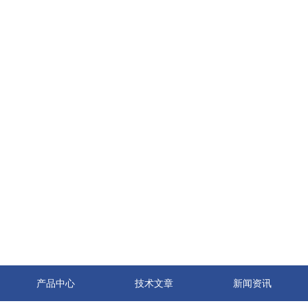
产品中心
技术文章
新闻资讯