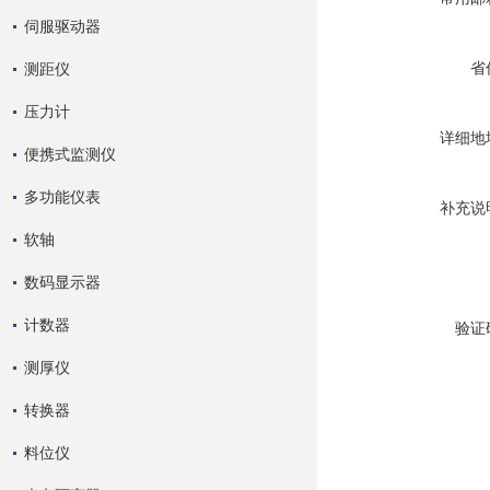
伺服驱动器
省
测距仪
压力计
详细地
便携式监测仪
多功能仪表
补充说
软轴
数码显示器
计数器
验证
测厚仪
转换器
料位仪