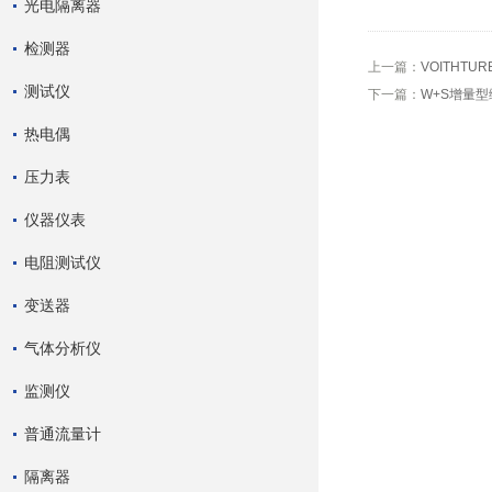
光电隔离器
检测器
上一篇：
VOITHTU
测试仪
下一篇：
W+S增量
热电偶
压力表
仪器仪表
电阻测试仪
变送器
气体分析仪
监测仪
普通流量计
隔离器