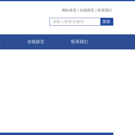
网站首页
|
在线留言
|
联系我们
心
在线留言
联系我们