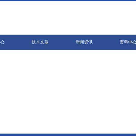
中心
技术文章
新闻资讯
资料中