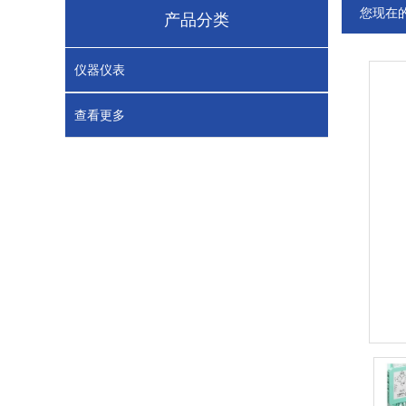
您现在
产品分类
仪器仪表
查看更多