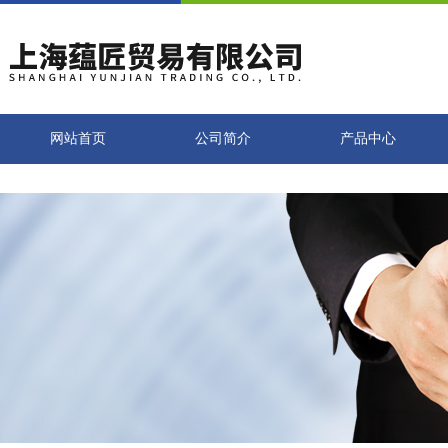
网站首页
公司简介
产品中心