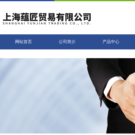
网站首页
公司简介
产品中心