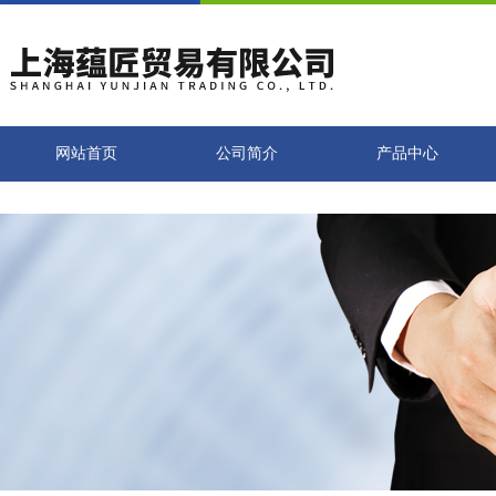
网站首页
公司简介
产品中心