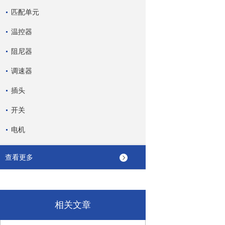
匹配单元
温控器
阻尼器
调速器
插头
开关
电机
查看更多
相关文章