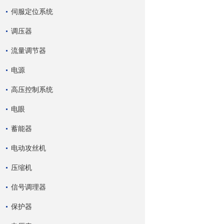
伺服定位系统
调压器
流量调节器
电源
高压控制系统
电眼
蓄能器
电动攻丝机
压缩机
信号调理器
保护器