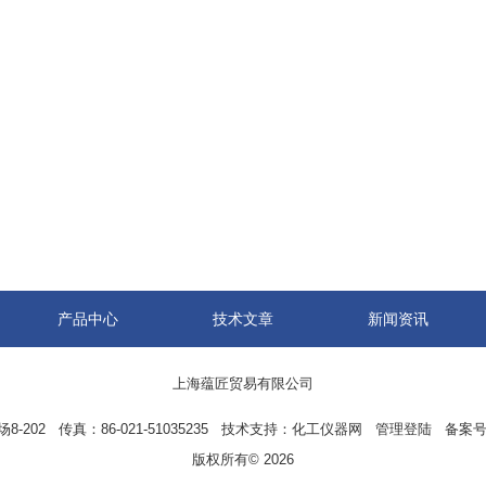
产品中心
技术文章
新闻资讯
上海蕴匠贸易有限公司
02 传真：86-021-51035235 技术支持：
化工仪器网
管理登陆
备案号
版权所有© 2026