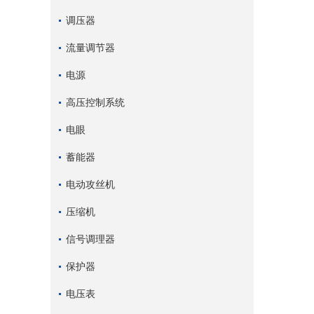
调压器
流量调节器
电源
高压控制系统
电眼
蓄能器
电动攻丝机
压缩机
信号调理器
保护器
电压表