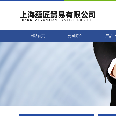
网站首页
公司简介
产品