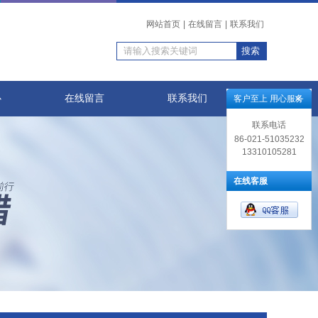
网站首页
|
在线留言
|
联系我们
心
在线留言
联系我们
客户至上 用心服务
联系电话
86-021-51035232
13310105281
在线客服