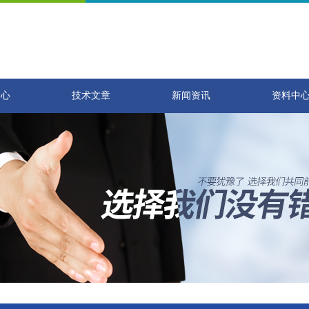
中心
技术文章
新闻资讯
资料中