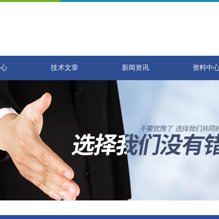
中心
技术文章
新闻资讯
资料中