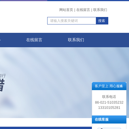
网站首页
|
在线留言
|
联系我们
心
在线留言
联系我们
客户至上 用心服务
联系电话
86-021-51035232
13310105281
在线客服