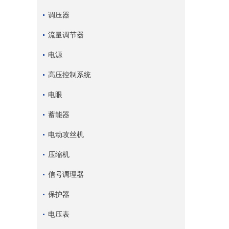
调压器
流量调节器
电源
高压控制系统
电眼
蓄能器
电动攻丝机
压缩机
信号调理器
保护器
电压表