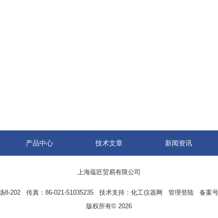
产品中心
技术文章
新闻资讯
上海蕴匠贸易有限公司
02 传真：86-021-51035235 技术支持：
化工仪器网
管理登陆
备案号
版权所有© 2026