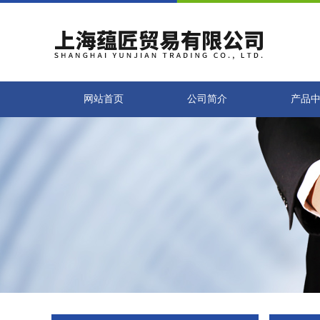
网站首页
公司简介
产品