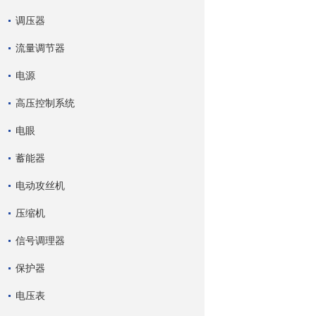
调压器
流量调节器
电源
高压控制系统
电眼
蓄能器
电动攻丝机
压缩机
信号调理器
保护器
电压表