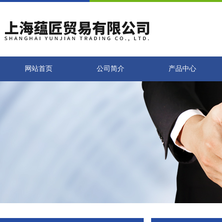
网站首页
公司简介
产品中心