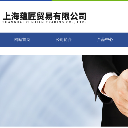
网站首页
公司简介
产品中心