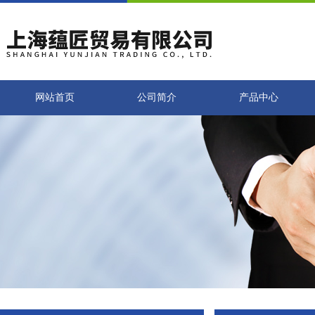
网站首页
公司简介
产品中心