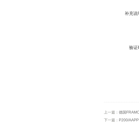
补充说
验证
上一篇：
德国FRAM
下一篇：
P200/AAP