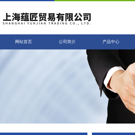
网站首页
公司简介
产品中心