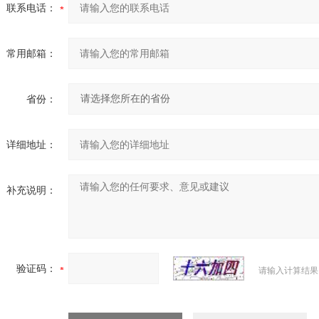
联系电话：
常用邮箱：
省份：
详细地址：
补充说明：
验证码：
请输入计算结果