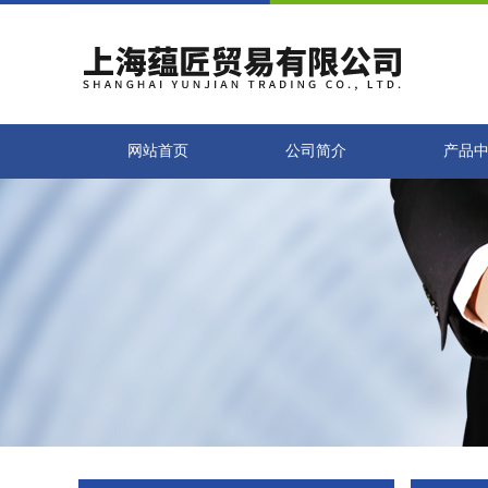
网站首页
公司简介
产品