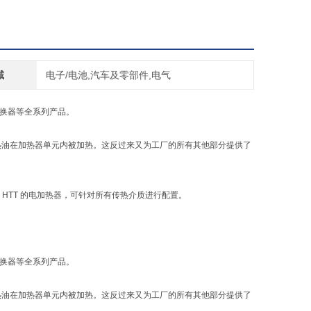
域
电子/电池,汽车及零部件,电气
交换器等全系列产品。
热油在加热器单元内被加热。这反过来又为工厂的所有其他部分提供了
 HTT 的电加热器，可针对所有传热介质进行配置。
交换器等全系列产品。
热油在加热器单元内被加热。这反过来又为工厂的所有其他部分提供了