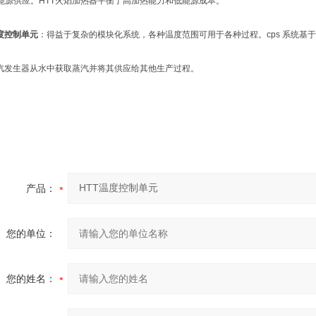
能源供应。HTT火焰加热器平衡了高加热能力和低能源成本。
温度控制单元
：得益于复杂的模块化系统，各种温度范围可用于各种过程。cps 系统基于
蒸汽发生器从水中获取蒸汽并将其供应给其他生产过程。
产品：
您的单位：
您的姓名：