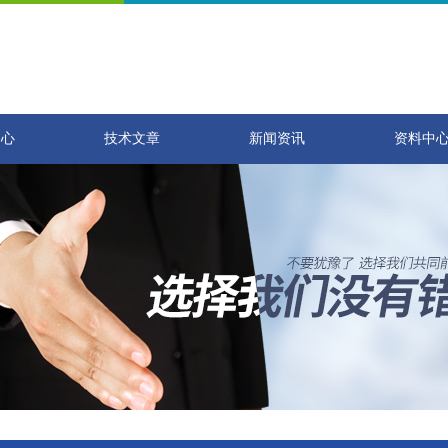
中心
技术文章
新闻资讯
资料中