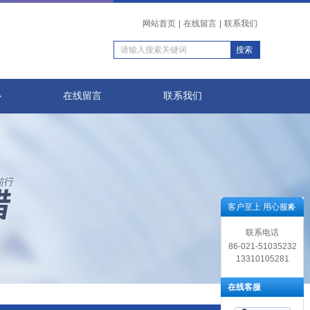
网站首页
|
在线留言
|
联系我们
心
在线留言
联系我们
客户至上 用心服务
联系电话
86-021-51035232
13310105281
在线客服