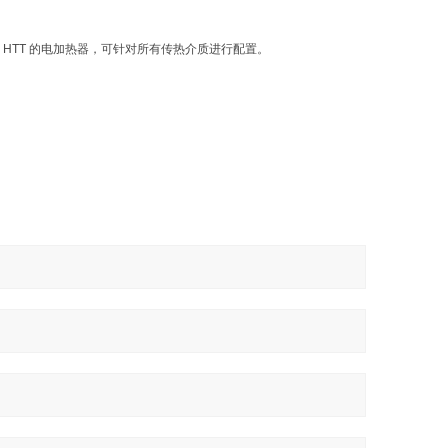
 HTT 的电加热器，可针对所有传热介质进行配置。