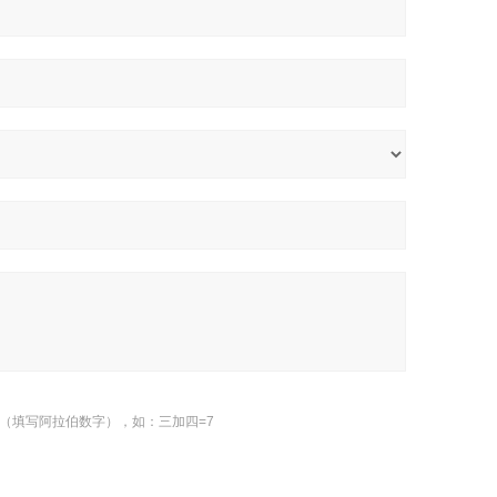
（填写阿拉伯数字），如：三加四=7