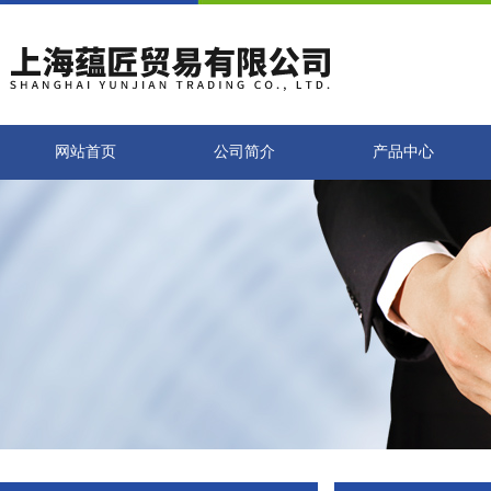
网站首页
公司简介
产品中心