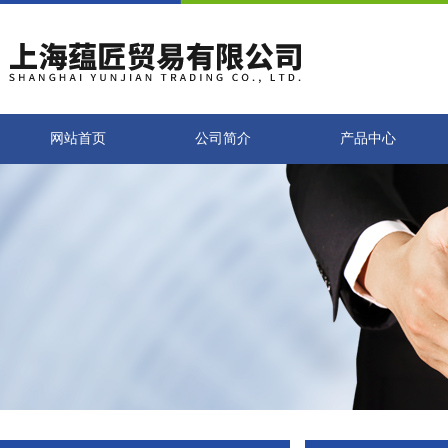
网站首页
公司简介
产品中心