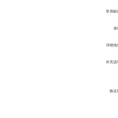
常用邮
省
详细地
补充说
验证