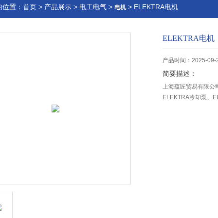
的位置：
首页
>
产品展示
>
电工电气
>
> ELEKTRA电机
电机
ELEKTRA电机
产品时间：2025-09-
简要描述：
上海蕴匠贸易有限公司销
ELEKTRA冷却泵、