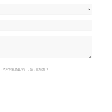
（填写阿拉伯数字），如：三加四=7