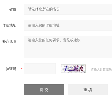
省份：
详细地址：
补充说明：
验证码：
请输入计算结果