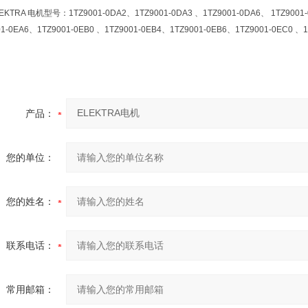
KTRA 电机型号：1TZ9001-0DA2、1TZ9001-0DA3 、1TZ9001-0DA6、 1TZ9001-0
01-0EA6、1TZ9001-0EB0 、1TZ9001-0EB4、1TZ9001-0EB6、1TZ9001-0EC0 、1
产品：
您的单位：
您的姓名：
联系电话：
常用邮箱：