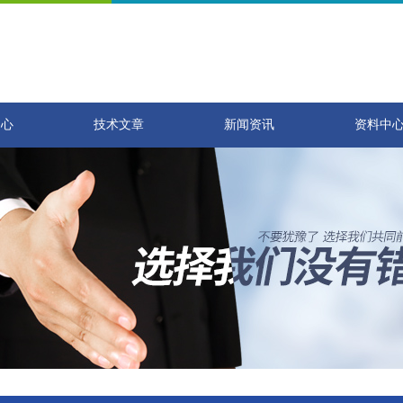
中心
技术文章
新闻资讯
资料中