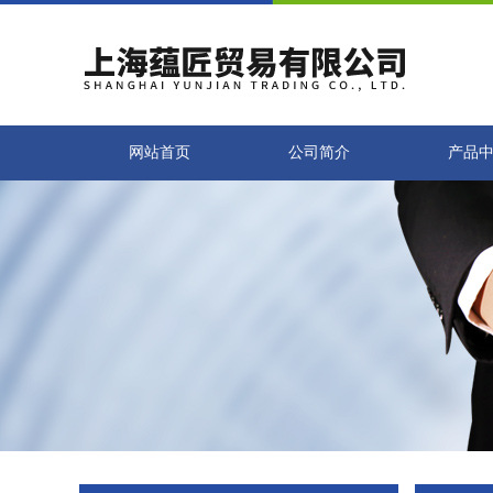
网站首页
公司简介
产品