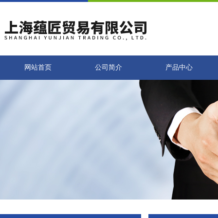
网站首页
公司简介
产品中心