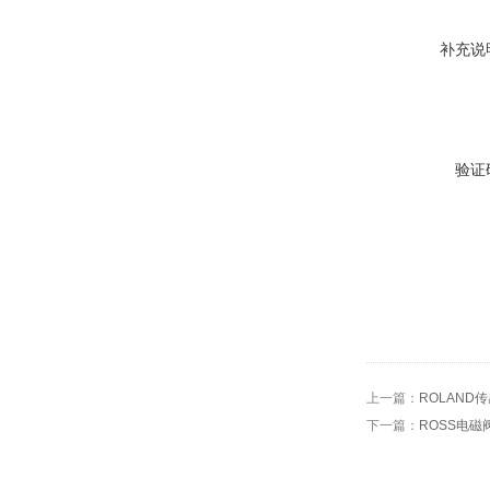
补充说
验证
上一篇：
ROLAND
下一篇：
ROSS电磁