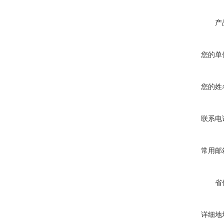
产
您的单
您的姓
联系电
常用邮
省
详细地