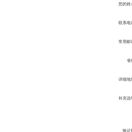
您的姓
联系电
常用邮
省
详细地
补充说
验证