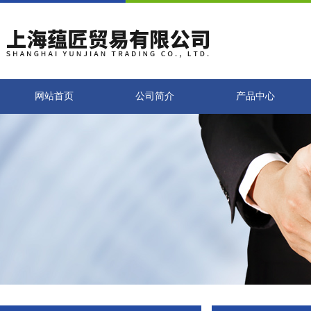
网站首页
公司简介
产品中心