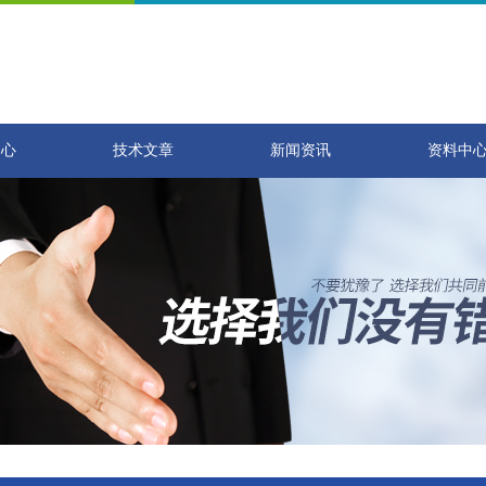
中心
技术文章
新闻资讯
资料中