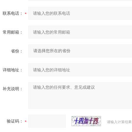
联系电话：
常用邮箱：
省份：
详细地址：
补充说明：
验证码：
请输入计算结果