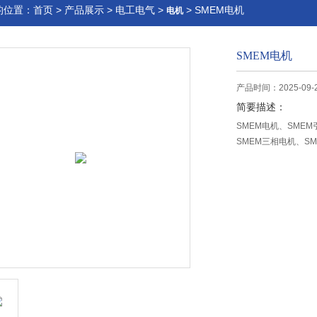
的位置：
首页
>
产品展示
>
电工电气
>
> SMEM电机
电机
SMEM电机
产品时间：2025-09-
简要描述：
SMEM电机、SME
SMEM三相电机、S