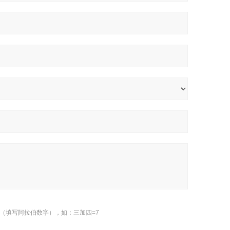
（填写阿拉伯数字），如：三加四=7