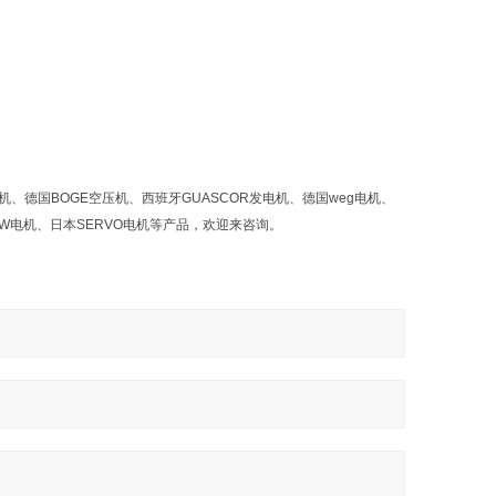
电机、德国BOGE空压机、西班牙GUASCOR发电机、德国weg电机、
H2W电机、日本SERVO电机等产品，欢迎来咨询。