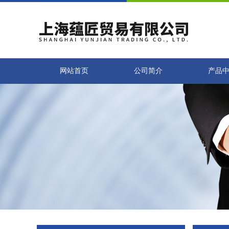
网站首页
公司简介
产品