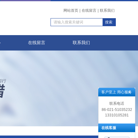
网站首页
|
在线留言
|
联系我们
心
在线留言
联系我们
客户至上 用心服务
联系电话
86-021-51035232
13310105281
在线客服