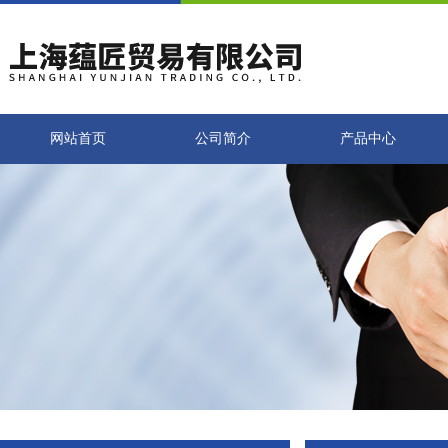
网站首页
公司简介
产品中心