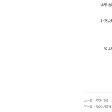
详细地
补充说
验证
上一篇：
RONIS锁
下一篇：
ROQUET