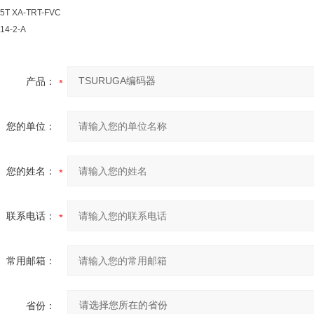
5T XA-TRT-FVC
14-2-A
产品：
您的单位：
您的姓名：
联系电话：
常用邮箱：
省份：