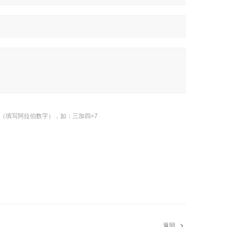
（填写阿拉伯数字），如：三加四=7
返回