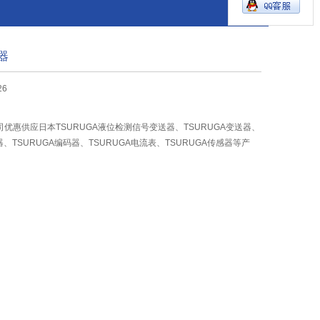
器
26
优惠供应日本TSURUGA液位检测信号变送器、TSURUGA变送器、
器、TSURUGA编码器、TSURUGA电流表、TSURUGA传感器等产