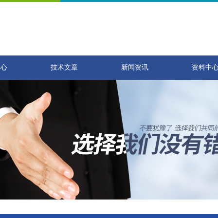
中心
技术文章
新闻资讯
资料中