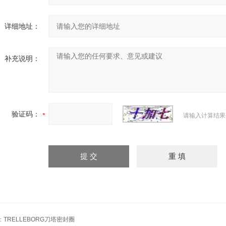
详细地址：
补充说明：
验证码：
请输入计算结果
：
TRELLEBORG刀塔密封圈