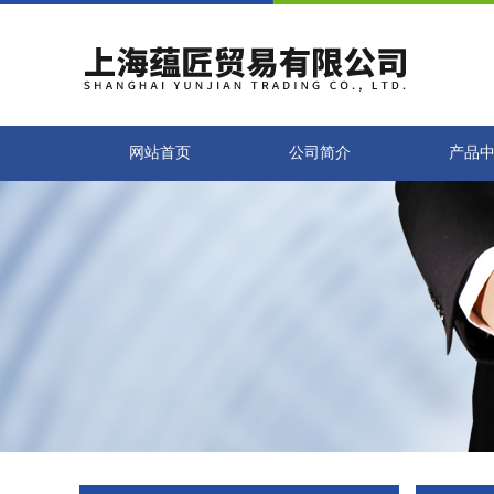
网站首页
公司简介
产品