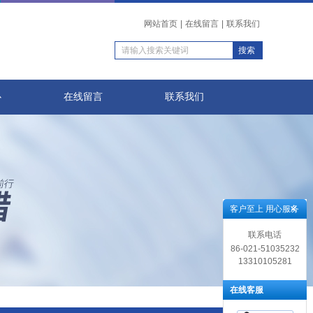
网站首页
|
在线留言
|
联系我们
心
在线留言
联系我们
客户至上 用心服务
联系电话
86-021-51035232
13310105281
在线客服