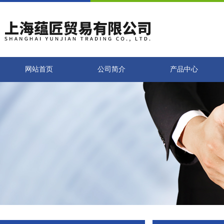
网站首页
公司简介
产品中心