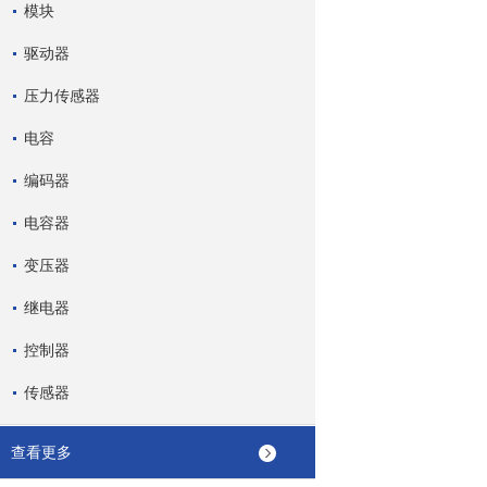
模块
驱动器
压力传感器
电容
编码器
电容器
变压器
继电器
控制器
传感器
查看更多