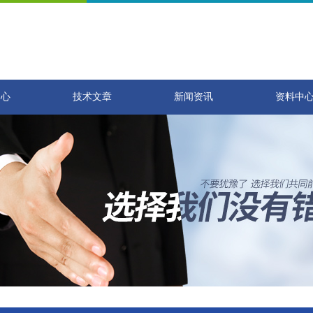
中心
技术文章
新闻资讯
资料中