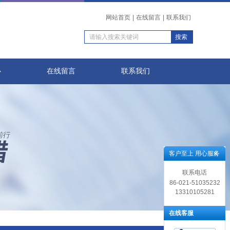
网站首页
|
在线留言
|
联系我们
心
在线留言
联系我们
客户至上 用心服务
联系电话
86-021-51035232
13310105281
在线客服