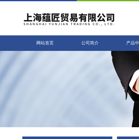
网站首页
公司简介
产品