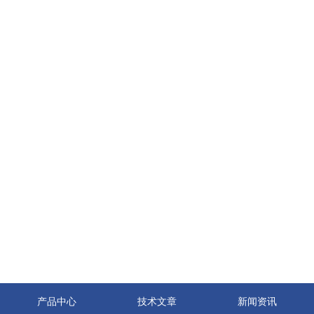
产品中心
技术文章
新闻资讯