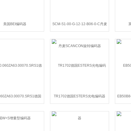
美国BEI编码器
SCM-S1-00-G-12-12-B06-0-C丹麦
英
SCANCON旋转编码器
.060ZA63.00070.SRS1德国
TR1702德国ESTERS光电编码器
EB50B
W+S增量型编码器