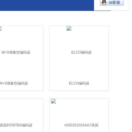
W+S增量型编码器
ELCO编码器