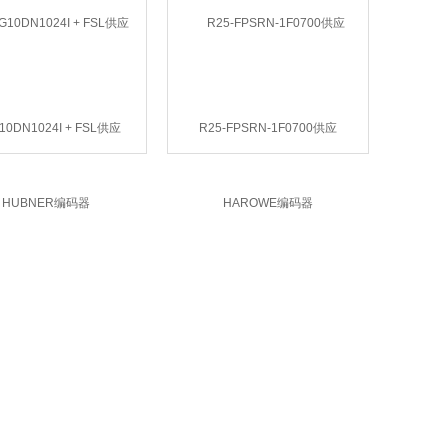
10DN1024I + FSL供应
R25-FPSRN-1F0700供应
HUBNER编码器
HAROWE编码器