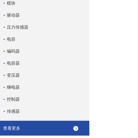
模块
驱动器
压力传感器
电容
编码器
电容器
变压器
继电器
控制器
传感器
查看更多