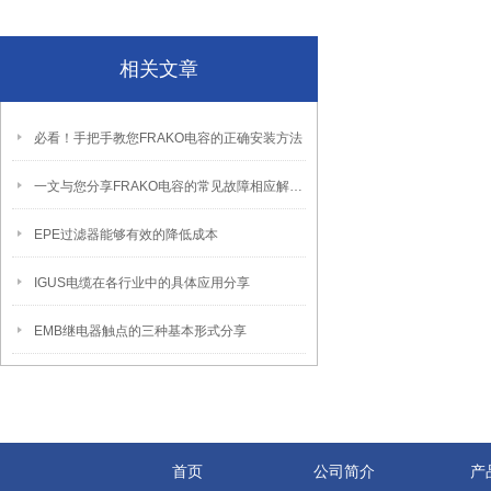
相关文章
必看！手把手教您FRAKO电容的正确安装方法
一文与您分享FRAKO电容的常见故障相应解决方法
EPE过滤器能够有效的降低成本
IGUS电缆在各行业中的具体应用分享
EMB继电器触点的三种基本形式分享
首页
公司简介
产