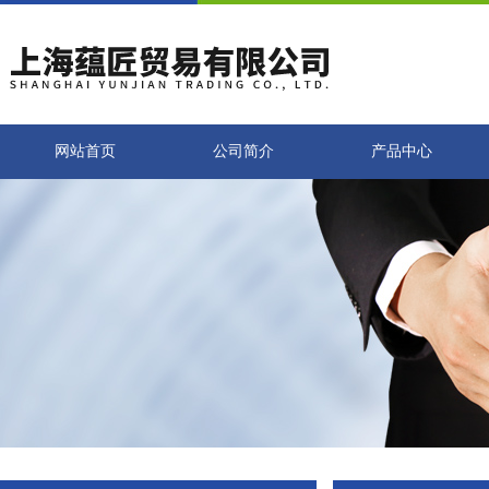
网站首页
公司简介
产品中心