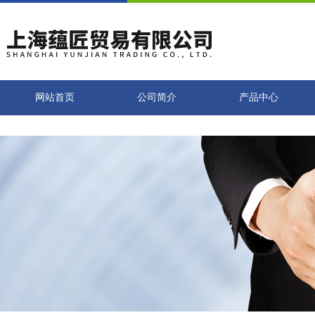
网站首页
公司简介
产品中心