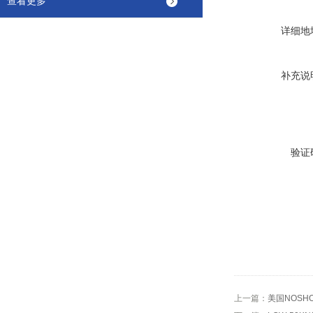
查看更多
详细地
补充说
验证
上一篇：
美国NOSH