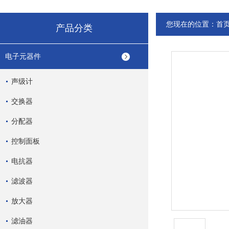
您现在的位置：
首
产品分类
电子元器件
声级计
交换器
分配器
控制面板
电抗器
滤波器
放大器
滤油器