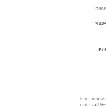
详细地
补充说
验证
上一篇：
2008009
下一篇：
ACT压力继