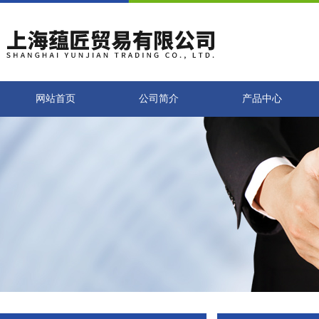
网站首页
公司简介
产品中心