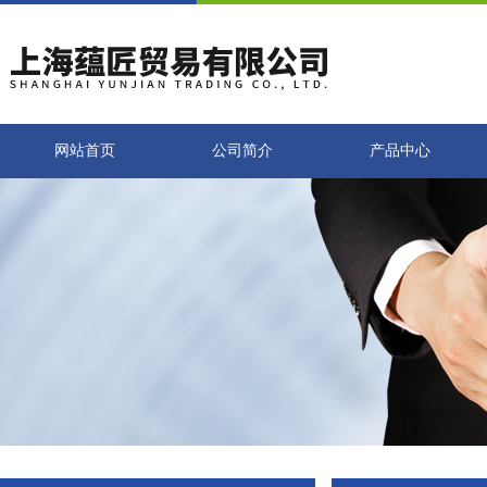
网站首页
公司简介
产品中心