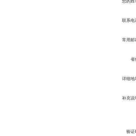
您的姓
联系电
常用邮
省
详细地
补充说
验证