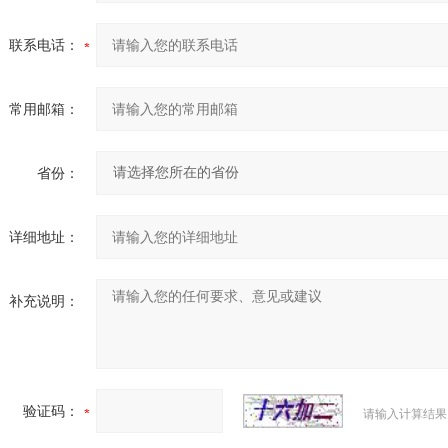
联系电话：
常用邮箱：
省份：
详细地址：
补充说明：
验证码：
请输入计算结果