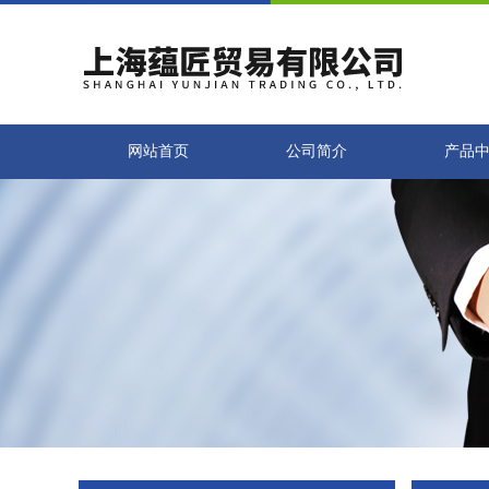
网站首页
公司简介
产品