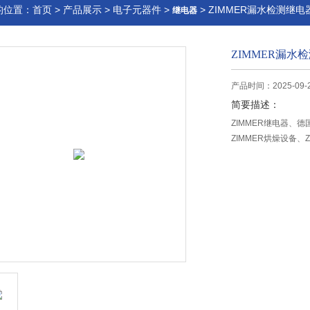
的位置：
首页
>
产品展示
>
电子元器件
>
> ZIMMER漏水检测继电
继电器
ZIMMER漏水
产品时间：2025-09-
简要描述：
ZIMMER继电器、德
ZIMMER烘燥设备、