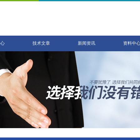
中心
技术文章
新闻资讯
资料中