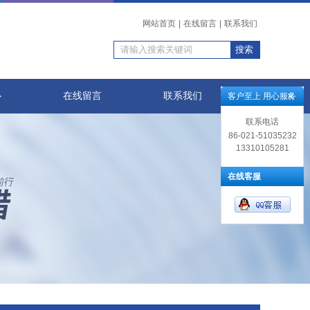
网站首页
|
在线留言
|
联系我们
心
在线留言
联系我们
客户至上 用心服务
联系电话
86-021-51035232
13310105281
在线客服