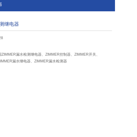
器
检测继电器
28
国ZIMMER漏水检测继电器、ZIMMER控制器、ZIMMER开关、
ZIMMER漏水继电器、ZIMMER漏水检测器