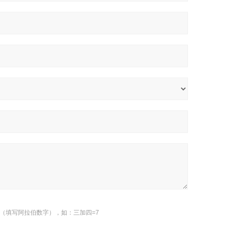
（填写阿拉伯数字），如：三加四=7