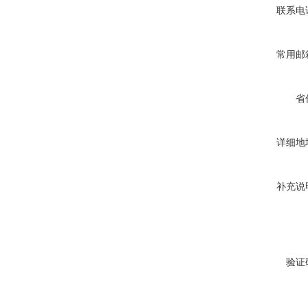
联系电
常用邮
省
详细地
补充说
验证