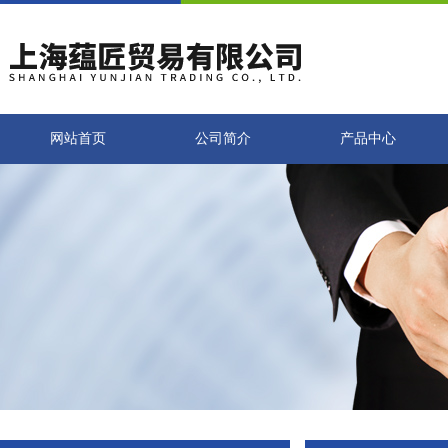
网站首页
公司简介
产品中心