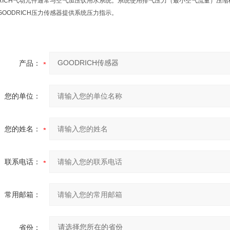
DRICH气动元件通常与空气加压饮用水系统。系统使用排气压力（最小空气流量）压
GOODRICH压力传感器提供系统压力指示。
产品：
您的单位：
您的姓名：
联系电话：
常用邮箱：
省份：