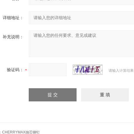
详细地址：
补充说明：
验证码：
请输入计算结果
：
CHERRYMAX抽芯铆钉