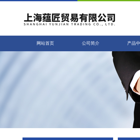
网站首页
公司简介
产品