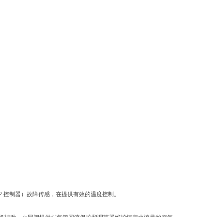
T? 控制器）故障传感，在提供有效的温度控制。