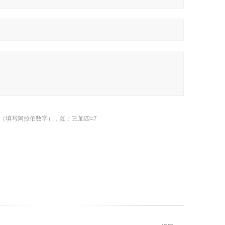
（填写阿拉伯数字），如：三加四=7