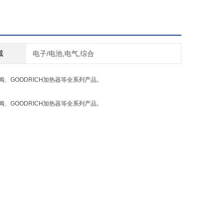
域
电子/电池,电气,综合
动阀、GOODRICH加热器等全系列产品。
动阀、GOODRICH加热器等全系列产品。