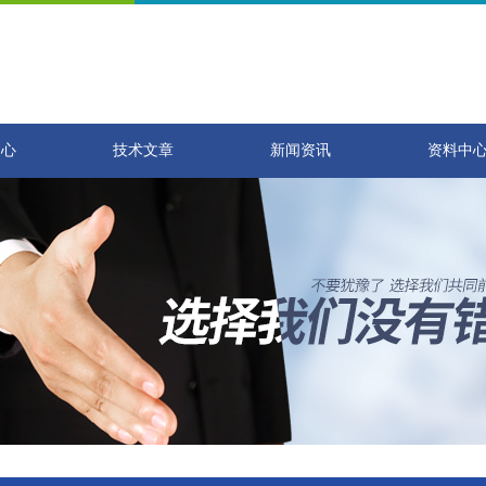
中心
技术文章
新闻资讯
资料中