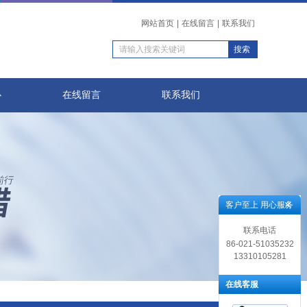
网站首页
|
在线留言
|
联系我们
心
在线留言
联系我们
客户至上 用心服务
联系电话
86-021-51035232
13310105281
在线客服