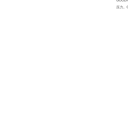
GOO
压力。