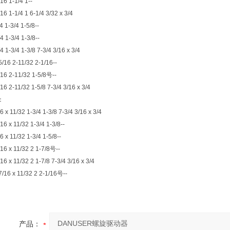
/16 1-1/4 1--
16 1-1/4 1 6-1/4 3/32 x 3/4
4 1-3/4 1-5/8--
4 1-3/4 1-3/8--
4 1-3/4 1-3/8 7-3/4 3/16 x 3/4
/16 2-11/32 2-1/16--
16 2-11/32 1-5/8号--
16 2-11/32 1-5/8 7-3/4 3/16 x 3/4
：
6 x 11/32 1-3/4 1-3/8 7-3/4 3/16 x 3/4
16 x 11/32 1-3/4 1-3/8--
6 x 11/32 1-3/4 1-5/8--
16 x 11/32 2 1-7/8号--
16 x 11/32 2 1-7/8 7-3/4 3/16 x 3/4
/16 x 11/32 2 2-1/16号--
产品：