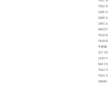
7637 3
7652 3/
1185 1/
1600 1/
1601 1/
34072 5
7618 5/
7619 5/
平背销
317 7/1
1533 7/
948 7/1
7524 7/
7525 7/
34046 7