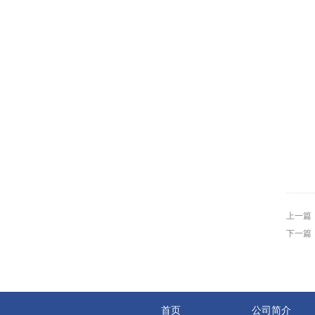
上一篇
下一篇
首页
公司简介