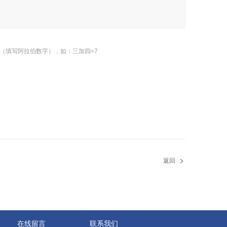
（填写阿拉伯数字），如：三加四=7
返回
在线留言
联系我们