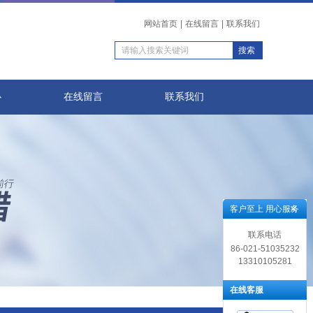
网站首页
|
在线留言
|
联系我们
心
在线留言
联系我们
客户至上 用心服务
联系电话
86-021-51035232
13310105281
在线客服