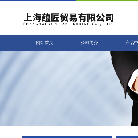
网站首页
公司简介
产品