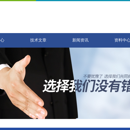
中心
技术文章
新闻资讯
资料中