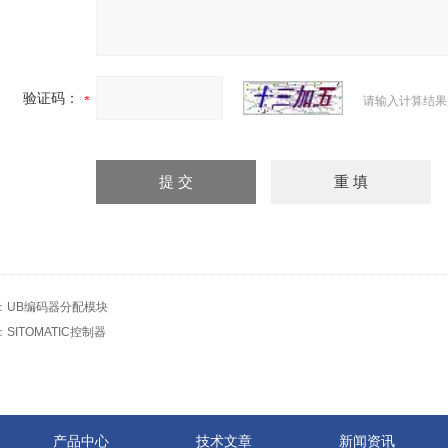
验证码：
请输入计算结果
：
UB编码器分配模块
：
SITOMATIC控制器
产品中心
技术文章
新闻资讯