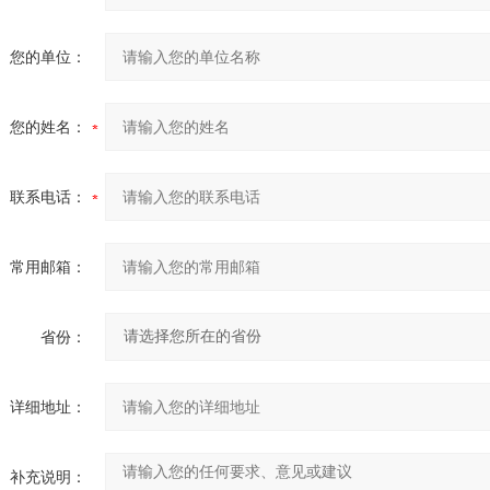
您的单位：
您的姓名：
联系电话：
常用邮箱：
省份：
详细地址：
补充说明：