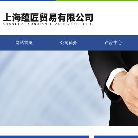
网站首页
公司简介
产品中心