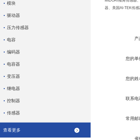
MIDORI倾角传感器
模块
器、美国AI-TEK
驱动器
压力传感器
产
电容
编码器
您的单
电容器
变压器
您的姓
继电器
联系电
控制器
传感器
常用邮
查看更多
省