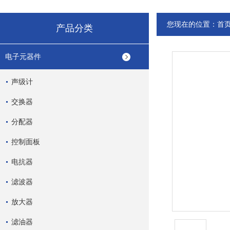
您现在的位置：
首
产品分类
电子元器件
声级计
交换器
分配器
控制面板
电抗器
滤波器
放大器
滤油器