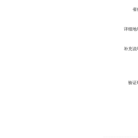
省
详细地
补充说
验证