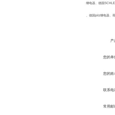
继电器、德国SCHLE
、德国pilz继电器、
产
您的单
您的姓
联系电
常用邮