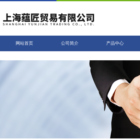
网站首页
公司简介
产品中心