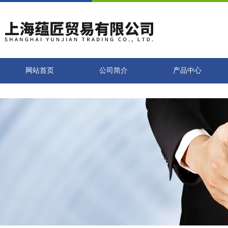
网站首页
公司简介
产品中心