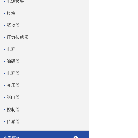
电源模块
模块
驱动器
压力传感器
电容
编码器
电容器
变压器
继电器
控制器
传感器