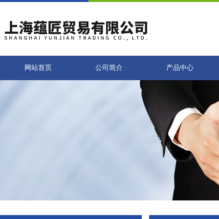
网站首页
公司简介
产品中心