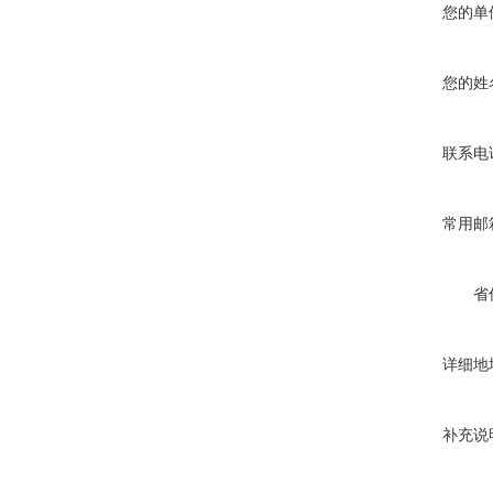
您的单
您的姓
联系电
常用邮
省
详细地
补充说